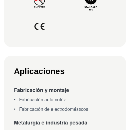
Aplicaciones
Fabricación y montaje
Fabricación automotriz
Fabricación de electrodomésticos
Metalurgia e industria pesada