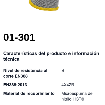
01-301
Características del producto e información
técnica
B
Nivel de resistencia al
corte EN388
4X42B
EN388:2016
Microespuma de
Material de recubrimiento
nitrilo HCT®