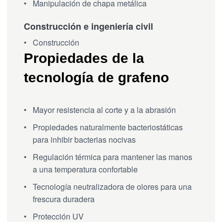
Manipulación de chapa metálica
Construcción e ingeniería civil
Construcción
Propiedades de la
tecnología de grafeno
Mayor resistencia al corte y a la abrasión
Propiedades naturalmente bacteriostáticas
para inhibir bacterias nocivas
Regulación térmica para mantener las manos
a una temperatura confortable
Tecnología neutralizadora de olores para una
frescura duradera
Protección UV