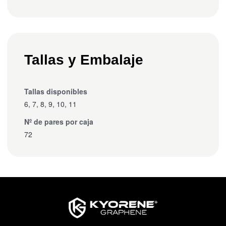
Tallas y Embalaje
Tallas disponibles
6, 7, 8, 9, 10, 11
Nº de pares por caja
72