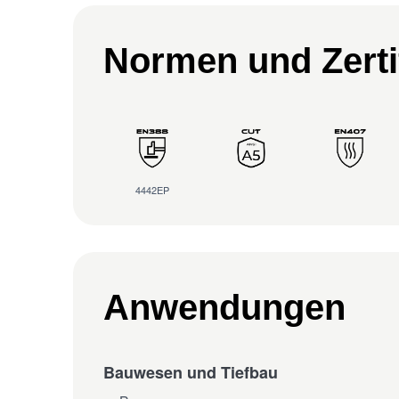
Normen und Zerti
4442EP
Anwendungen
Bauwesen und Tiefbau