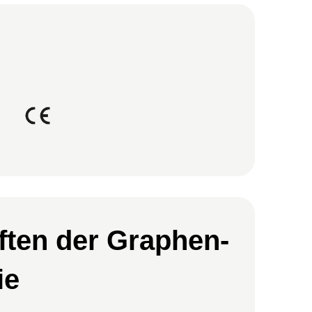
ften der Graphen-
ie