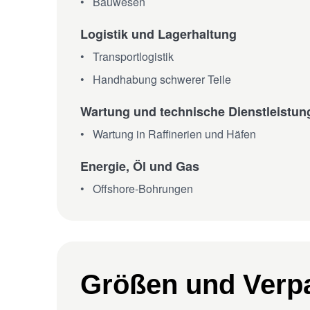
Bauwesen
Logistik und Lagerhaltung
Transportlogistik
Handhabung schwerer Teile
Wartung und technische Dienstleistun
Wartung in Raffinerien und Häfen
Energie, Öl und Gas
Offshore-Bohrungen
Größen und Verp