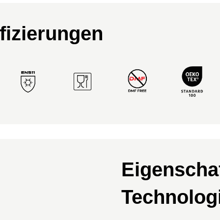
fizierungen
Eigenscha
Technolog